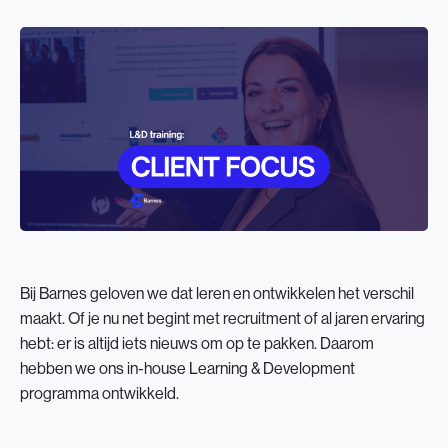
Bij Barnes geloven we dat leren en ontwikkelen het verschil
maakt. Of je nu net begint met recruitment of al jaren ervaring
hebt: er is altijd iets nieuws om op te pakken. Daarom
hebben we ons in-house Learning & Development
programma ontwikkeld.