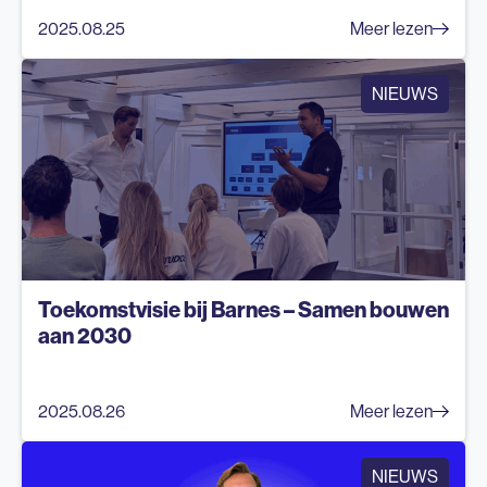
2025.08.25
Meer lezen
NIEUWS
Toekomstvisie bij Barnes – Samen bouwen
aan 2030
2025.08.26
Meer lezen
NIEUWS