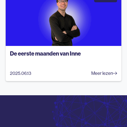
De eerste maanden van Inne
2025.06.13
Meer lezen