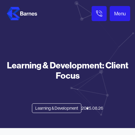
Menu
Learning & Development: Client
Focus
2025.08.26
Learning & Development