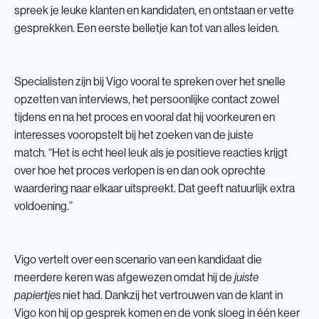
spreek je leuke klanten en kandidaten, en ontstaan er vette
gesprekken. Een eerste belletje kan tot van alles leiden.
Specialisten zijn bij Vigo vooral te spreken over het snelle
opzetten van interviews, het persoonlijke contact zowel
tijdens en na het proces en vooral dat hij voorkeuren en
interesses vooropstelt bij het zoeken van de juiste
match. “Het is echt heel leuk als je positieve reacties krijgt
over hoe het proces verlopen is en dan ook oprechte
waardering naar elkaar uitspreekt. Dat geeft natuurlijk extra
voldoening.”
Vigo vertelt over een scenario van een kandidaat die
meerdere keren was afgewezen omdat hij de
juiste
niet had. Dankzij het vertrouwen van de klant in
papiertjes
Vigo kon hij op gesprek komen en de vonk sloeg in één keer