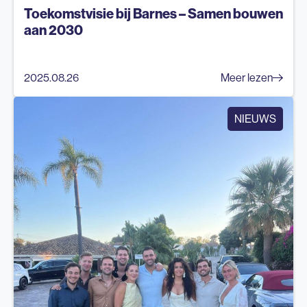
Toekomstvisie bij Barnes – Samen bouwen
aan 2030
2025.08.26
Meer lezen
NIEUWS