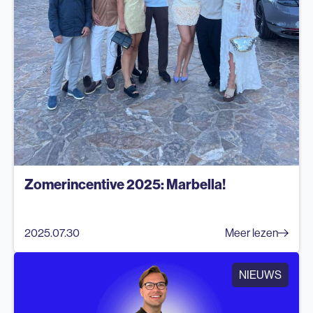
Zomerincentive 2025: Marbella!
2025.07.30
Meer lezen
NIEUWS