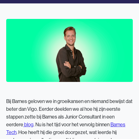
Bij Barnes geloven we in groeikansen en niemand bewijst dat
beter dan Vigo. Eerder deelden we al hoe hij zijn eerste
stappen zette bij Barnes als Junior Consultant in een
eerdere
blog
. Nu is het tijd voor het vervolg binnen
Barnes
Tech
. Hoe heeft hij die groei doorgezet, wat leerde hij