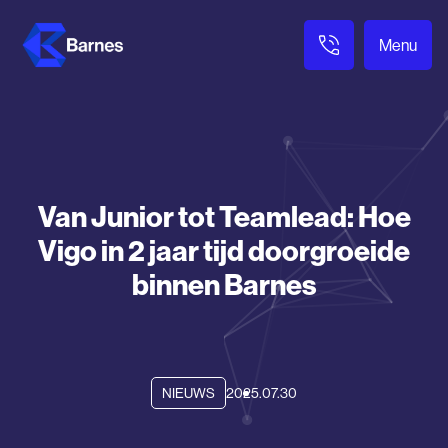
Menu
Van Junior tot Teamlead: Hoe
Vigo in 2 jaar tijd doorgroeide
binnen Barnes
2025.07.30
NIEUWS