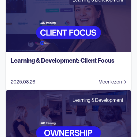
Learning & Development: Client Focus
2025.08.26
Meer lezen
Learning & Development