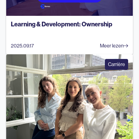
Learning & Development: Ownership
2025.09.17
Meer lezen
Carrière