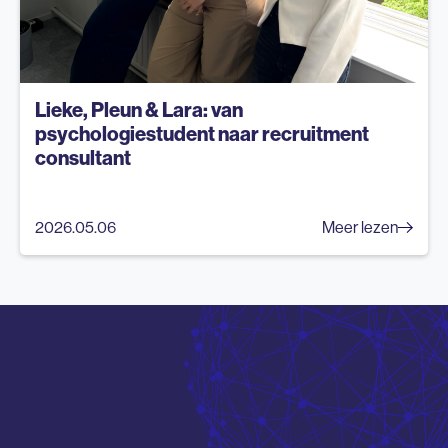
Lieke, Pleun & Lara: van
psychologiestudent naar recruitment
consultant
2026.05.06
Meer lezen