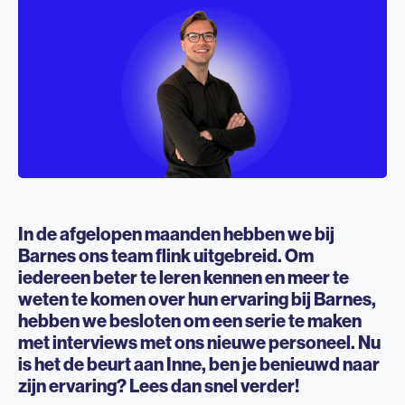
In de afgelopen maanden hebben we bij
Barnes ons team flink uitgebreid. Om
iedereen beter te leren kennen en meer te
weten te komen over hun ervaring bij Barnes,
hebben we besloten om een serie te maken
met interviews met ons nieuwe personeel. Nu
is het de beurt aan Inne, ben je benieuwd naar
zijn ervaring? Lees dan snel verder!