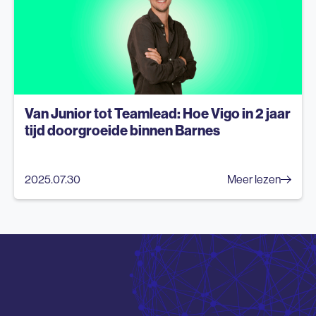
Van Junior tot Teamlead: Hoe Vigo in 2 jaar
tijd doorgroeide binnen Barnes
2025.07.30
Meer lezen