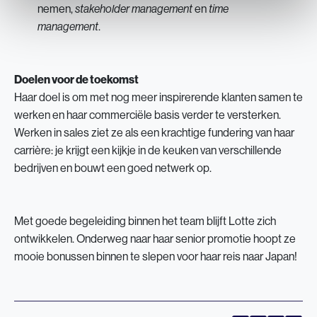
nemen,
en
stakeholder
management
time
.
management
Doelen voor de toekomst
Haar doel is om met nog meer inspirerende klanten samen te
werken en haar commerciële basis verder te versterken.
Werken in sales ziet ze als een krachtige fundering van haar
carrière: je krijgt een kijkje in de keuken van verschillende
bedrijven en bouwt een goed netwerk op.
Met goede begeleiding binnen het team blijft Lotte zich
ontwikkelen. Onderweg naar haar senior promotie hoopt ze
mooie bonussen binnen te slepen voor haar reis naar Japan!