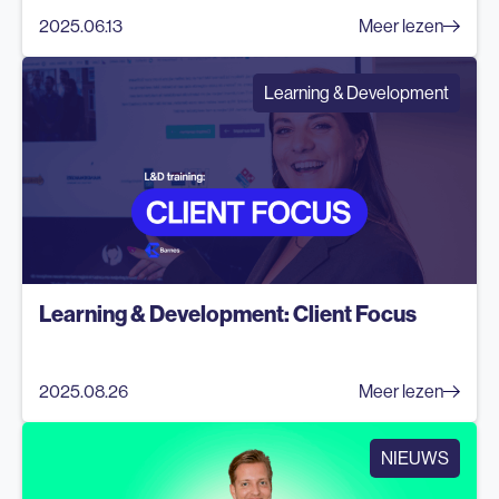
2025.06.13
Meer lezen
Learning & Development
Learning & Development: Client Focus
2025.08.26
Meer lezen
NIEUWS