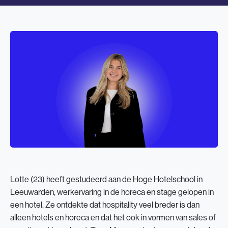
Lotte (23) heeft gestudeerd aan de Hoge Hotelschool in
Leeuwarden, werkervaring in de horeca en stage gelopen in
een hotel. Ze ontdekte dat hospitality veel breder is dan
alleen hotels en horeca en dat het ook in vormen van sales of