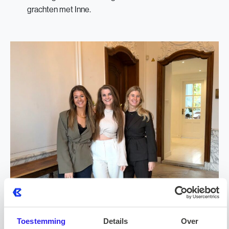
grachten met Inne.
Toestemming
Details
Over