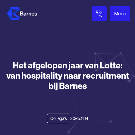
Menu
Het afgelopen jaar van Lotte:
van hospitality naar recruitment
bij Barnes
2025.11.14
Collega's