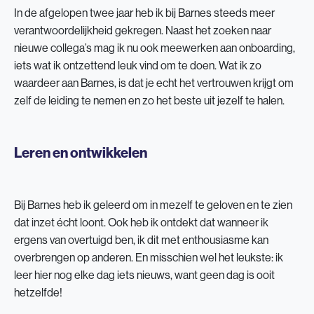
In de afgelopen twee jaar heb ik bij Barnes steeds meer
verantwoordelijkheid gekregen. Naast het zoeken naar
nieuwe collega’s mag ik nu ook meewerken aan onboarding,
iets wat ik ontzettend leuk vind om te doen. Wat ik zo
waardeer aan Barnes, is dat je echt het vertrouwen krijgt om
zelf de leiding te nemen en zo het beste uit jezelf te halen.
Leren en ontwikkelen
Bij Barnes heb ik geleerd om in mezelf te geloven en te zien
dat inzet écht loont. Ook heb ik ontdekt dat wanneer ik
ergens van overtuigd ben, ik dit met enthousiasme kan
overbrengen op anderen. En misschien wel het leukste: ik
leer hier nog elke dag iets nieuws, want geen dag is ooit
hetzelfde!