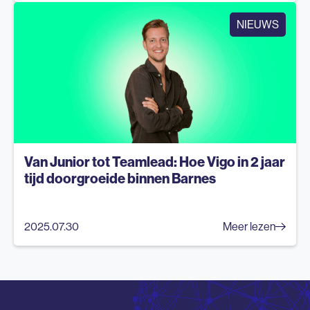
NIEUWS
Van Junior tot Teamlead: Hoe Vigo in 2 jaar
tijd doorgroeide binnen Barnes
2025.07.30
Meer lezen