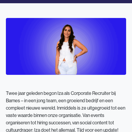
Twee jaar geleden begon Iza als Corporate Recruiter bij
Barnes – in een jong team, een groeiend bedrijf en een
compleet nieuwe wereld. Inmiddels is ze uitgegroeid tot een
vaste waarde binnen onze organisatie. Van events
organiseren tot hiring successen, van social content tot
cultuurdrager: Iza doet het allemaal. Tijd voor een update!