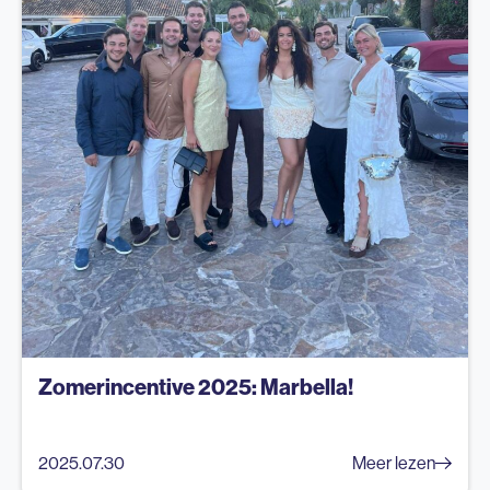
Zomerincentive 2025: Marbella!
2025.07.30
Meer lezen