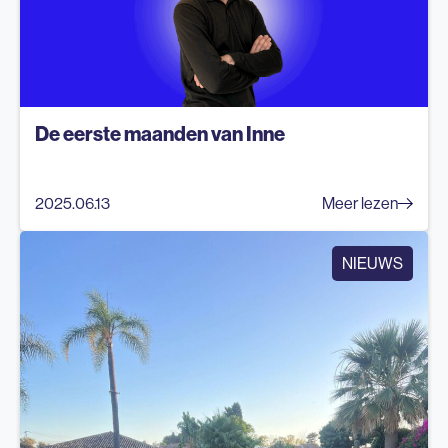
De eerste maanden van Inne
2025.06.13
Meer lezen
NIEUWS