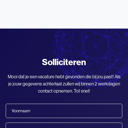
Solliciteren
Mooi dat je een vacature hebt gevonden die bij jou past! Als
je jouw gegevens achterlaat zullen wij binnen 2 werkdagen
contact opnemen. Tot snel!
Voornaam
(Vereist)
Achternaam