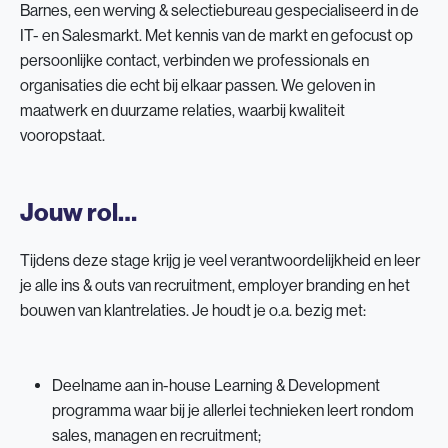
Barnes, een werving & selectiebureau gespecialiseerd in de
IT- en Salesmarkt. Met kennis van de markt en gefocust op
persoonlijke contact, verbinden we professionals en
organisaties die echt bij elkaar passen. We geloven in
maatwerk en duurzame relaties, waarbij kwaliteit
vooropstaat.
Jouw rol…
Tijdens deze stage krijg je veel verantwoordelijkheid en leer
je alle ins & outs van recruitment, employer branding en het
bouwen van klantrelaties. Je houdt je o.a. bezig met:
Deelname aan in-house Learning & Development
programma waar bij je allerlei technieken leert rondom
sales, managen en recruitment;