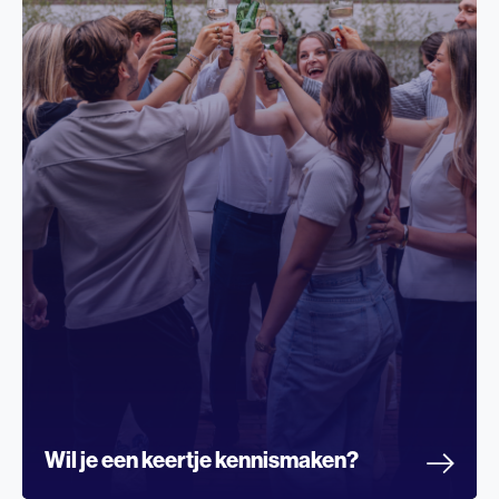
Wil je een keertje kennismaken?