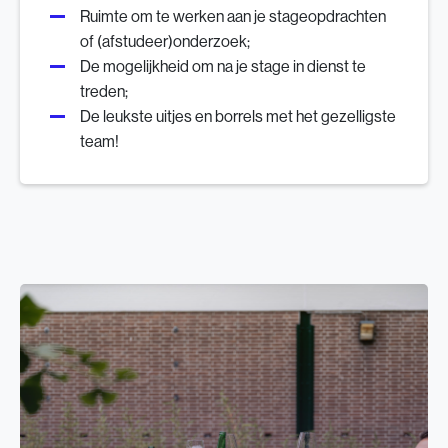
Ruimte om te werken aan je stageopdrachten
of (afstudeer)onderzoek;
De mogelijkheid om na je stage in dienst te
treden;
De leukste uitjes en borrels met het gezelligste
team!