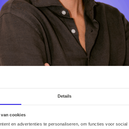
Details
 van cookies
ent en advertenties te personaliseren, om functies voor social