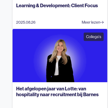
Learning & Development: Client Focus
2025.08.26
Meer lezen
Collega's
Het afgelopen jaar van Lotte: van
hospitality naar recruitment bij Barnes