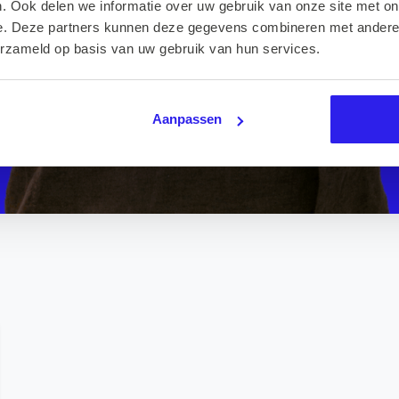
. Ook delen we informatie over uw gebruik van onze site met on
e. Deze partners kunnen deze gegevens combineren met andere i
erzameld op basis van uw gebruik van hun services.
Aanpassen