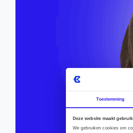
Toestemming
Deze website maakt gebruik
We gebruiken cookies om cont