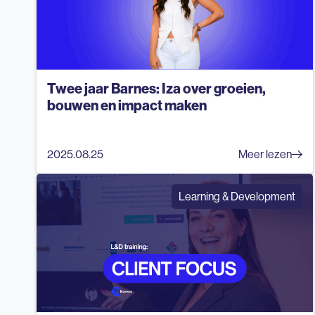
Twee jaar Barnes: Iza over groeien,
bouwen en impact maken
2025.08.25
Meer lezen
Learning & Development