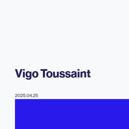
Vigo Toussaint
2025.04.25