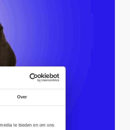
Over
 media te bieden en om ons