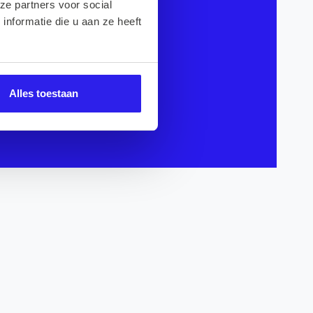
ze partners voor social
nformatie die u aan ze heeft
Alles toestaan