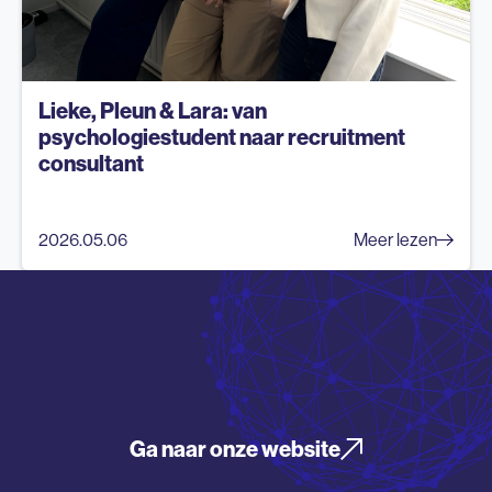
Lieke, Pleun & Lara: van
psychologiestudent naar recruitment
consultant
2026.05.06
Meer lezen
Ga naar onze website