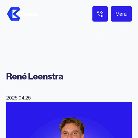
Menu
René Leenstra
2025.04.25