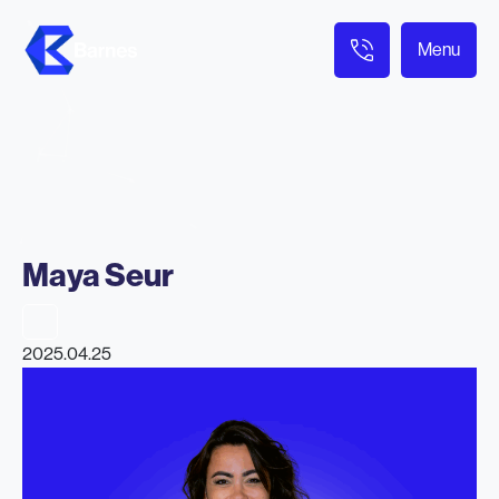
Menu
Maya Seur
2025.04.25