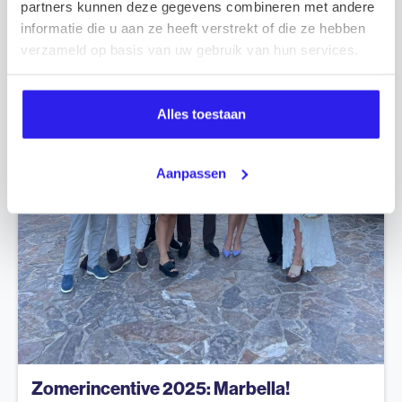
partners kunnen deze gegevens combineren met andere
informatie die u aan ze heeft verstrekt of die ze hebben
verzameld op basis van uw gebruik van hun services.
Alles toestaan
Aanpassen
Zomerincentive 2025: Marbella!