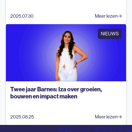
2025.07.30
Meer lezen
NIEUWS
Twee jaar Barnes: Iza over groeien,
bouwen en impact maken
2025.08.25
Meer lezen